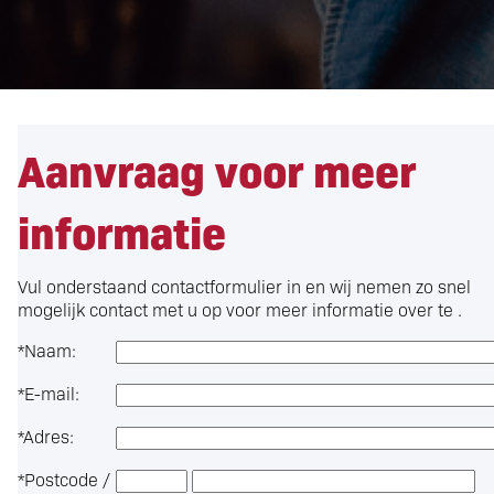
Aanvraag voor meer
informatie
Vul onderstaand contactformulier in en wij nemen zo snel
mogelijk contact met u op voor meer informatie over
te .
*
Naam:
*
E-mail:
*
Adres:
*
Postcode /