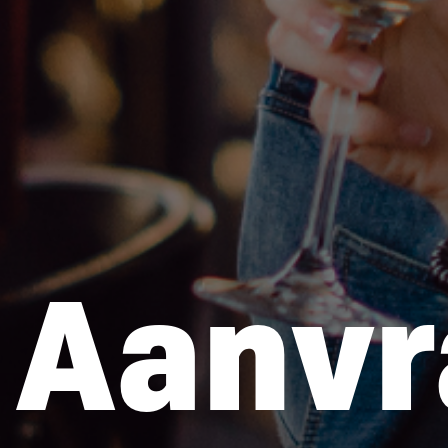
Aanvr