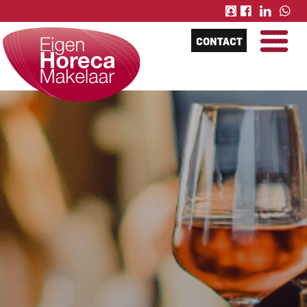
CONTACT