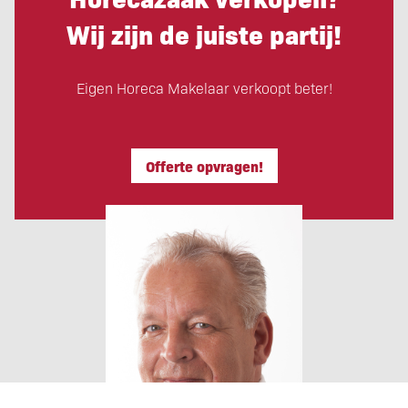
Wij zijn de juiste partij!
Eigen Horeca Makelaar verkoopt beter!
Offerte opvragen!