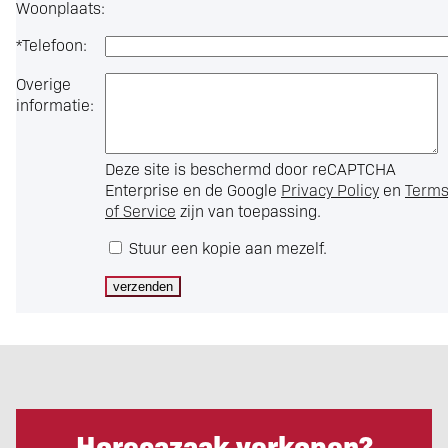
Woonplaats:
*
Telefoon:
Overige
informatie:
Deze site is beschermd door reCAPTCHA
Enterprise en de Google
Privacy Policy
en
Term
of Service
zijn van toepassing.
Stuur een kopie aan mezelf.
Horecazaak verkopen?