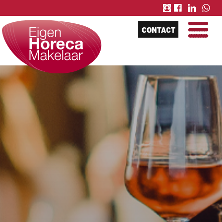
CONTACT