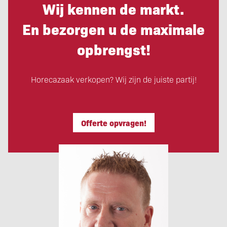
Wij kennen de markt.
En bezorgen u de maximale
opbrengst!
Horecazaak verkopen? Wij zijn de juiste partij!
Offerte opvragen!