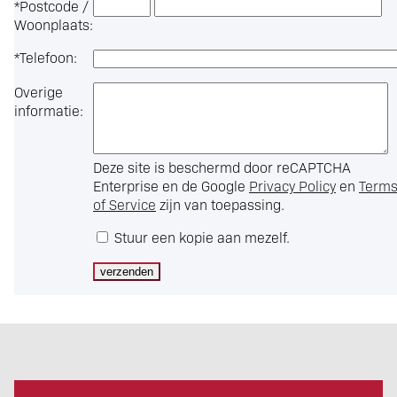
*
Postcode /
Woonplaats:
*
Telefoon:
Overige
informatie:
Deze site is beschermd door reCAPTCHA
Enterprise en de Google
Privacy Policy
en
Term
of Service
zijn van toepassing.
Stuur een kopie aan mezelf.