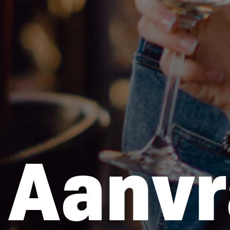
Aanvr