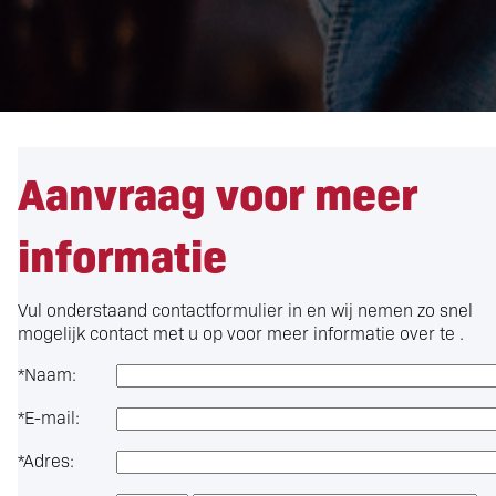
Aanvraag voor meer
informatie
Vul onderstaand contactformulier in en wij nemen zo snel
mogelijk contact met u op voor meer informatie over
te .
*
Naam:
*
E-mail:
*
Adres: