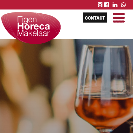
CONTACT