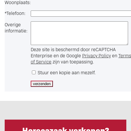
Woonplaats:
*
Telefoon:
Overige
informatie:
Deze site is beschermd door reCAPTCHA
Enterprise en de Google
Privacy Policy
en
Term
of Service
zijn van toepassing.
Stuur een kopie aan mezelf.
Horecazaak verkopen?