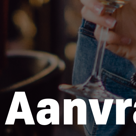
Aanvr