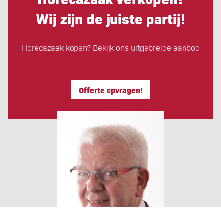
Wij zijn de juiste partij!
Horecazaak kopen? Bekijk ons uitgebreide aanbod
Offerte opvragen!