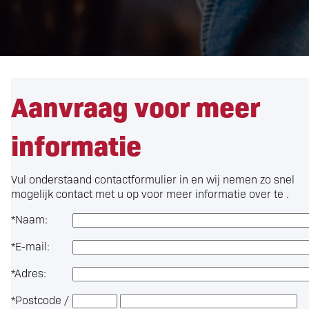
Aanvraag voor meer
informatie
Vul onderstaand contactformulier in en wij nemen zo snel
mogelijk contact met u op voor meer informatie over
te .
*
Naam:
*
E-mail:
*
Adres:
*
Postcode /