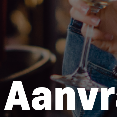
Aanvr