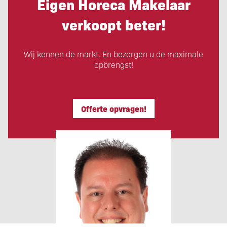
Eigen Horeca Makelaar
verkoopt beter!
Wij kennen de markt. En bezorgen u de maximale
opbrengst!
Offerte opvragen!