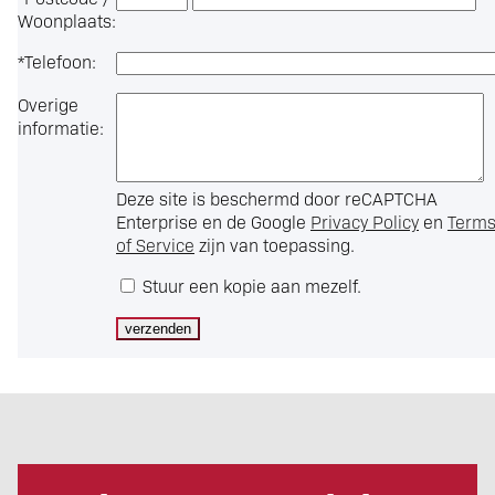
Woonplaats:
*
Telefoon:
Overige
informatie:
Deze site is beschermd door reCAPTCHA
Enterprise en de Google
Privacy Policy
en
Term
of Service
zijn van toepassing.
Stuur een kopie aan mezelf.