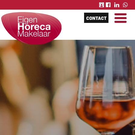
CONTACT