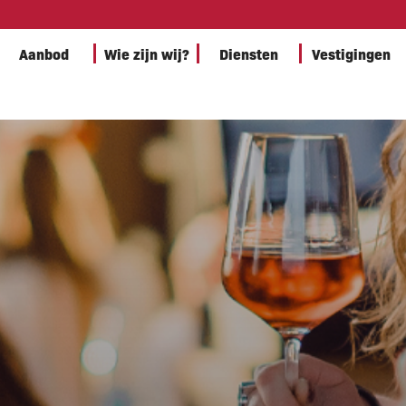
Aanbod
Wie zijn wij?
Diensten
Vestigingen