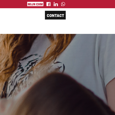
MIJN EHM
CONTACT