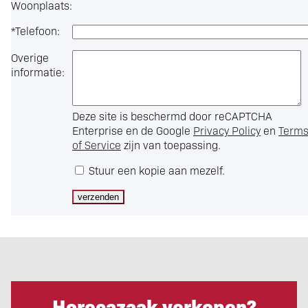
Woonplaats:
*
Telefoon:
Overige
informatie:
Deze site is beschermd door reCAPTCHA
Enterprise en de Google
Privacy Policy
en
Term
of Service
zijn van toepassing.
Stuur een kopie aan mezelf.
Horecazaak verkopen?