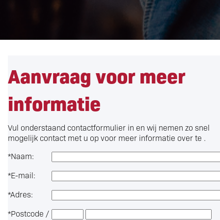
Aanvraag voor meer
informatie
Vul onderstaand contactformulier in en wij nemen zo snel
mogelijk contact met u op voor meer informatie over
te .
*
Naam:
*
E-mail:
*
Adres:
*
Postcode /