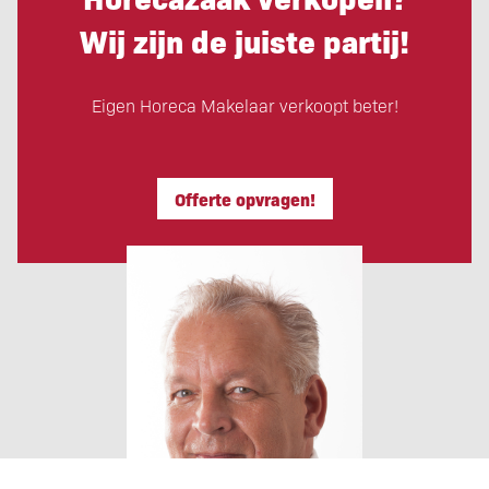
Wij zijn de juiste partij!
Eigen Horeca Makelaar verkoopt beter!
Offerte opvragen!