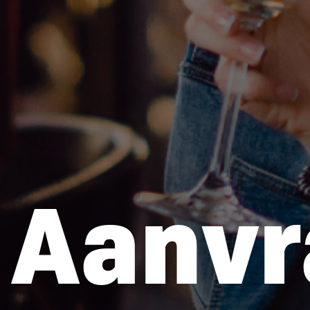
Aanvr