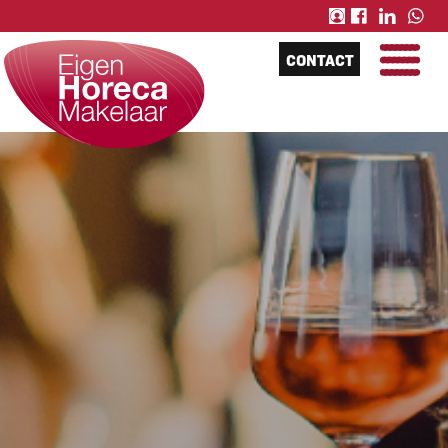
CONTACT