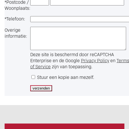
*
Postcode /
Woonplaats:
*
Telefoon:
Overige
informatie:
Deze site is beschermd door reCAPTCHA
Enterprise en de Google
Privacy Policy
en
Term
of Service
zijn van toepassing.
Stuur een kopie aan mezelf.