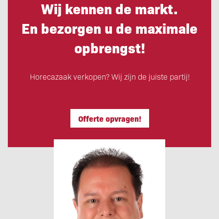
Wij kennen de markt.
En bezorgen u de maximale
opbrengst!
Horecazaak verkopen? Wij zijn de juiste partij!
Offerte opvragen!