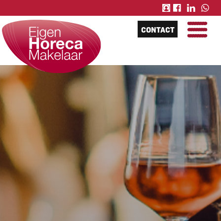
CONTACT