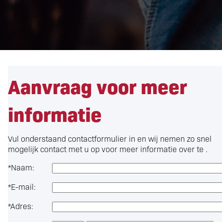
Aanvraag voor meer
informatie
Vul onderstaand contactformulier in en wij nemen zo snel
mogelijk contact met u op voor meer informatie over
te .
*
Naam:
*
E-mail:
*
Adres: