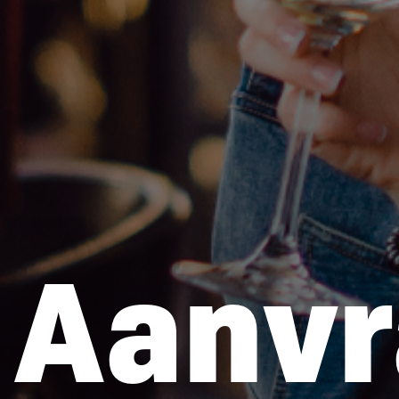
Aanvr