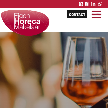
CONTACT