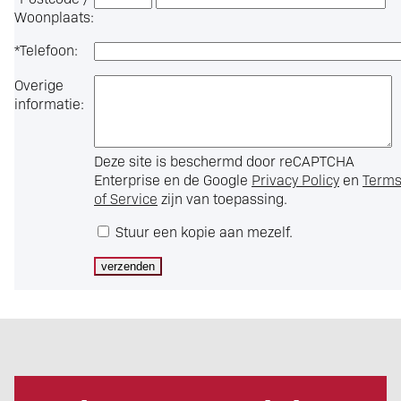
Woonplaats:
*
Telefoon:
Overige
informatie:
Deze site is beschermd door reCAPTCHA
Enterprise en de Google
Privacy Policy
en
Term
of Service
zijn van toepassing.
Stuur een kopie aan mezelf.