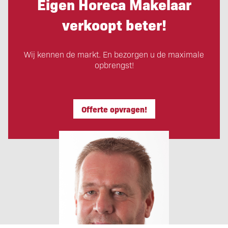
Eigen Horeca Makelaar
verkoopt beter!
Wij kennen de markt. En bezorgen u de maximale
opbrengst!
Offerte opvragen!