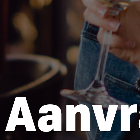
Aanvr