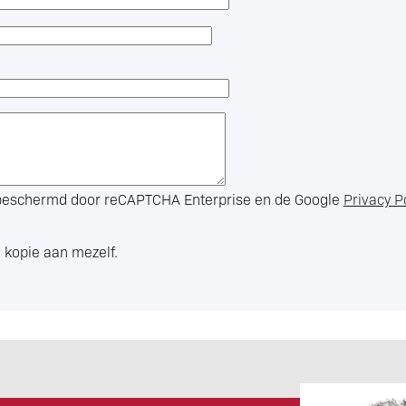
s beschermd door reCAPTCHA Enterprise en de Google
Privacy P
 kopie aan mezelf.