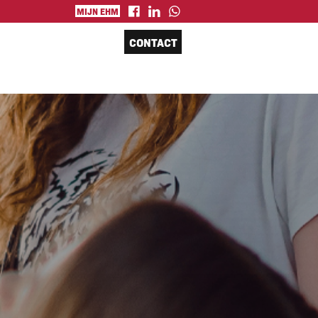
MIJN EHM
CONTACT