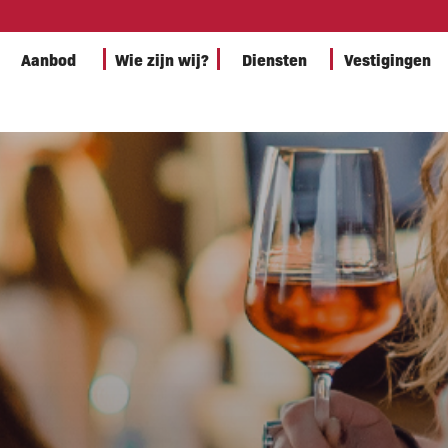
Aanbod
Wie zijn wij?
Diensten
Vestigingen