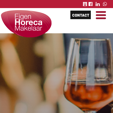
CONTACT