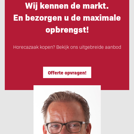
Wij kennen de markt.
En bezorgen u de maximale
opbrengst!
Horecazaak kopen? Bekijk ons uitgebreide aanbod
Offerte opvragen!