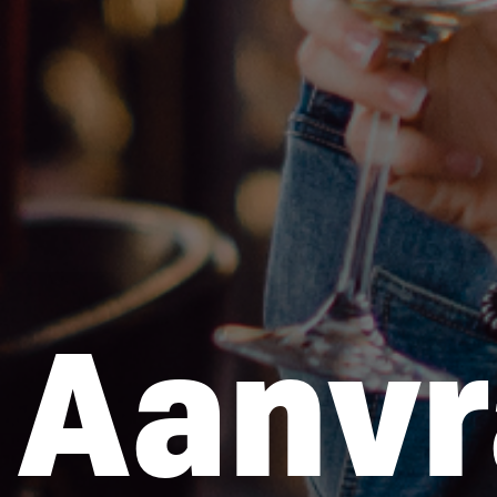
Aanvr