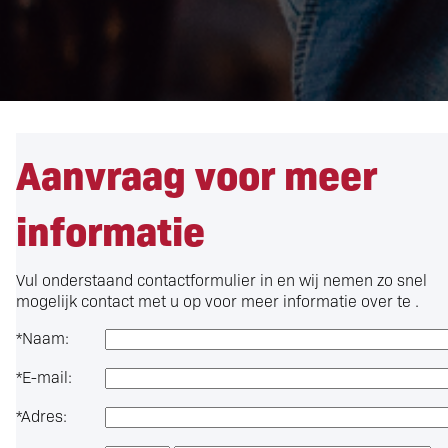
Aanvraag voor meer
informatie
Vul onderstaand contactformulier in en wij nemen zo snel
mogelijk contact met u op voor meer informatie over
te .
*
Naam:
*
E-mail:
*
Adres: