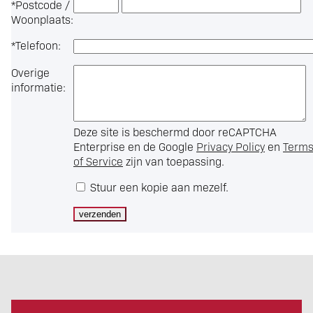
*
Postcode /
Woonplaats:
*
Telefoon:
Overige
informatie:
Deze site is beschermd door reCAPTCHA
Enterprise en de Google
Privacy Policy
en
Term
of Service
zijn van toepassing.
Stuur een kopie aan mezelf.