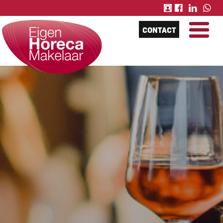
CONTACT