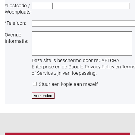
*
Postcode /
Woonplaats:
*
Telefoon:
Overige
informatie:
Deze site is beschermd door reCAPTCHA
Enterprise en de Google
Privacy Policy
en
Term
of Service
zijn van toepassing.
Stuur een kopie aan mezelf.