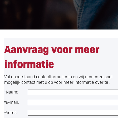
Aanvraag voor meer
informatie
Vul onderstaand contactformulier in en wij nemen zo snel
mogelijk contact met u op voor meer informatie over
te .
*
Naam:
*
E-mail:
*
Adres: