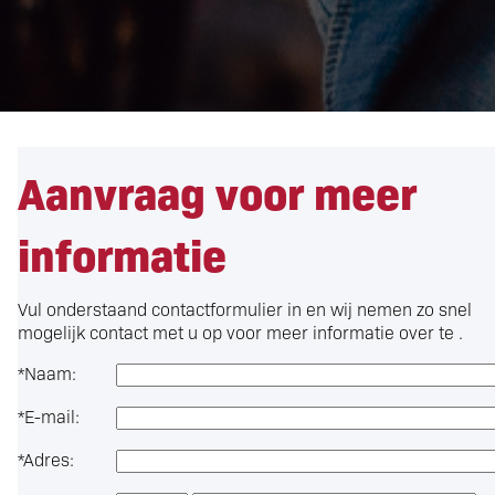
Aanvraag voor meer
informatie
Vul onderstaand contactformulier in en wij nemen zo snel
mogelijk contact met u op voor meer informatie over
te .
*
Naam:
*
E-mail:
*
Adres: