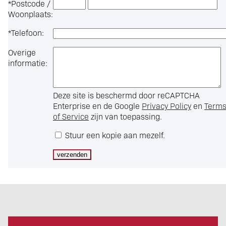
*
Postcode /
Woonplaats:
*
Telefoon:
Overige
informatie:
Deze site is beschermd door reCAPTCHA
Enterprise en de Google
Privacy Policy
en
Term
of Service
zijn van toepassing.
Stuur een kopie aan mezelf.