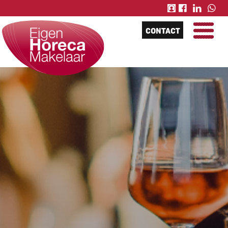
CONTACT