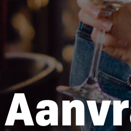
Aanvr