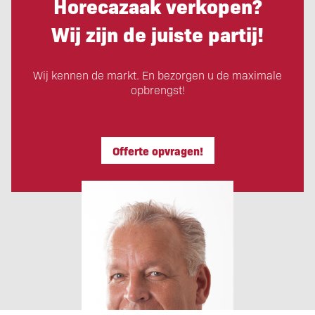
Horecazaak verkopen?
Wij zijn de juiste partij!
Wij kennen de markt. En bezorgen u de maximale
opbrengst!
Offerte opvragen!