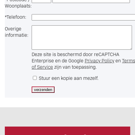
Woonplaats:
*
Telefoon:
Overige
informatie:
Deze site is beschermd door reCAPTCHA
Enterprise en de Google
Privacy Policy
en
Term
of Service
zijn van toepassing.
Stuur een kopie aan mezelf.