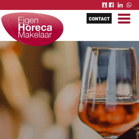
CONTACT