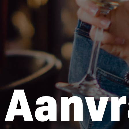
Aanvr