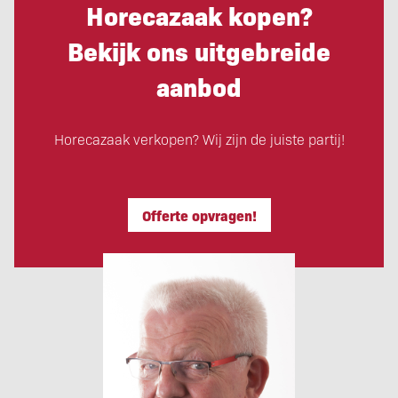
Horecazaak kopen?
Bekijk ons uitgebreide
aanbod
Horecazaak verkopen? Wij zijn de juiste partij!
Offerte opvragen!