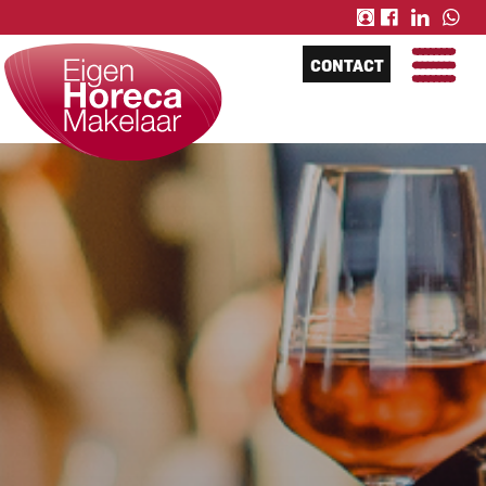
CONTACT