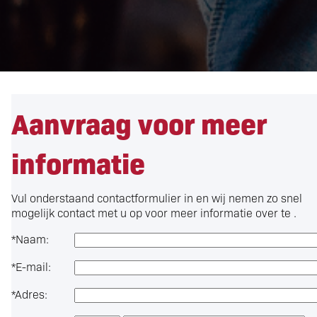
Aanvraag voor meer
informatie
Vul onderstaand contactformulier in en wij nemen zo snel
mogelijk contact met u op voor meer informatie over
te .
*
Naam:
*
E-mail:
*
Adres: