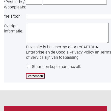
*
Postcode /
Woonplaats:
*
Telefoon:
Overige
informatie:
Deze site is beschermd door reCAPTCHA
Enterprise en de Google
Privacy Policy
en
Term
of Service
zijn van toepassing.
Stuur een kopie aan mezelf.