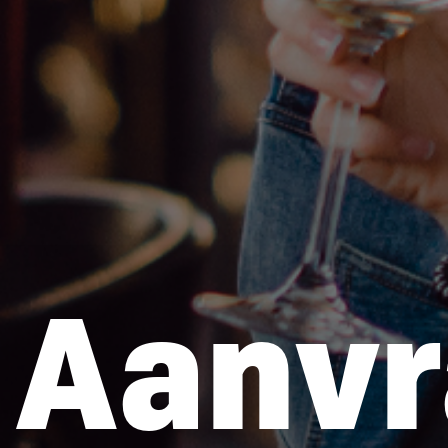
Aanvr