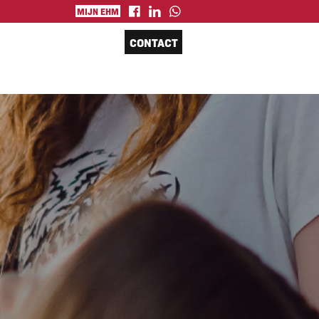
MIJN EHM
CONTACT