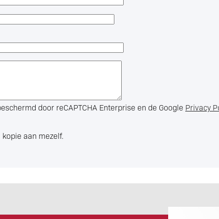
s beschermd door reCAPTCHA Enterprise en de Google
Privacy P
 kopie aan mezelf.