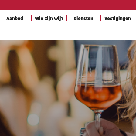
Aanbod
Wie zijn wij?
Diensten
Vestigingen