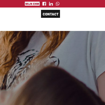
MIJN EHM
CONTACT