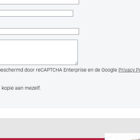
s beschermd door reCAPTCHA Enterprise en de Google
Privacy P
 kopie aan mezelf.