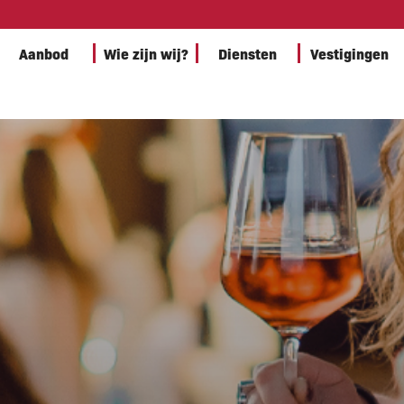
Aanbod
Wie zijn wij?
Diensten
Vestigingen