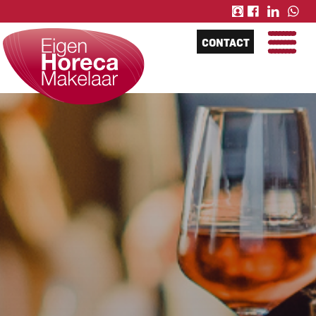
CONTACT