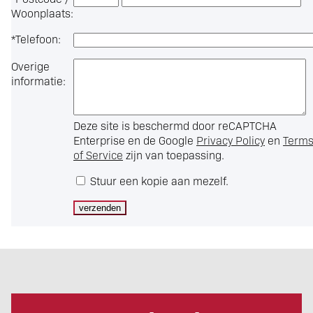
Woonplaats:
*
Telefoon:
Overige
informatie:
Deze site is beschermd door reCAPTCHA
Enterprise en de Google
Privacy Policy
en
Term
of Service
zijn van toepassing.
Stuur een kopie aan mezelf.