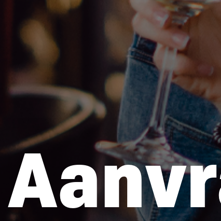
Aanvr