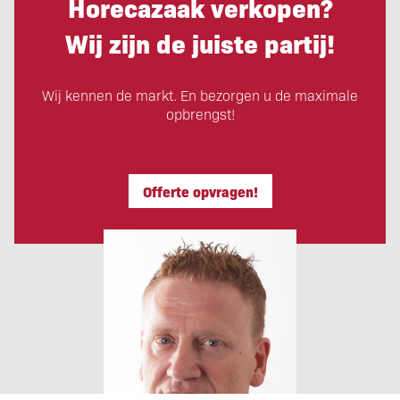
Horecazaak verkopen?
Wij zijn de juiste partij!
Wij kennen de markt. En bezorgen u de maximale
opbrengst!
Offerte opvragen!