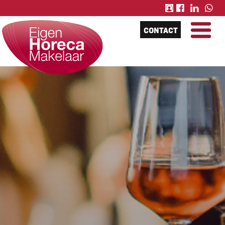
CONTACT