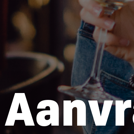
Aanvr