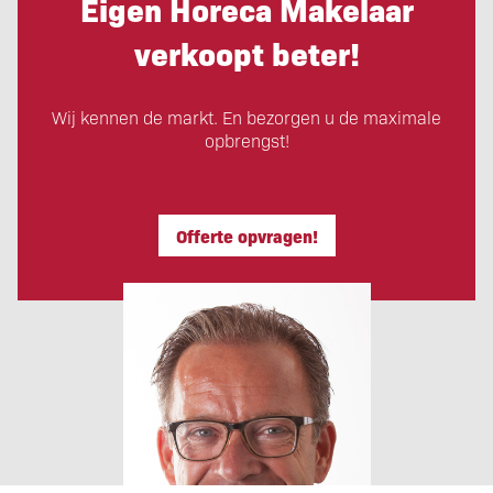
Eigen Horeca Makelaar
verkoopt beter!
Wij kennen de markt. En bezorgen u de maximale
opbrengst!
Offerte opvragen!