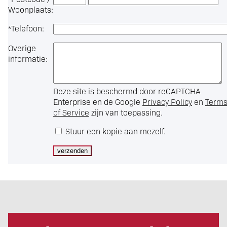
Woonplaats:
*
Telefoon:
Overige
informatie:
Deze site is beschermd door reCAPTCHA
Enterprise en de Google
Privacy Policy
en
Term
of Service
zijn van toepassing.
Stuur een kopie aan mezelf.