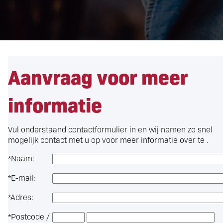
Aanvraag voor meer
informatie
Vul onderstaand contactformulier in en wij nemen zo snel
mogelijk contact met u op voor meer informatie over
te .
*
Naam:
*
E-mail:
*
Adres:
*
Postcode /