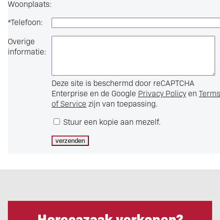
Woonplaats:
*
Telefoon:
Overige
informatie:
Deze site is beschermd door reCAPTCHA
Enterprise en de Google
Privacy Policy
en
Term
of Service
zijn van toepassing.
Stuur een kopie aan mezelf.
Horecazaak verkopen?