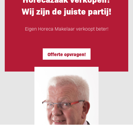
Wij zijn de juiste partij!
Eigen Horeca Makelaar verkoopt beter!
Offerte opvragen!