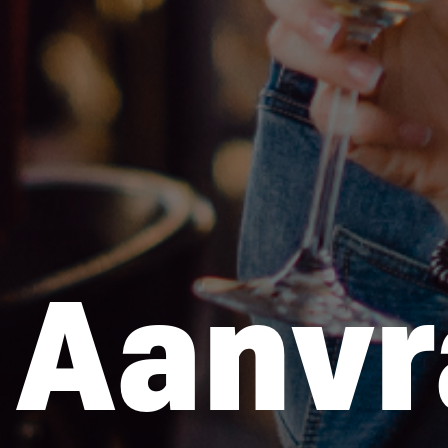
Aanvr