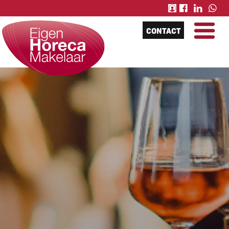
CONTACT