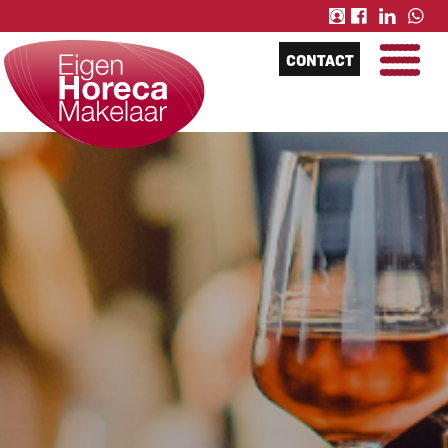
CONTACT