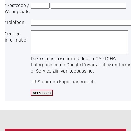
*
Postcode /
Woonplaats:
*
Telefoon:
Overige
informatie:
Deze site is beschermd door reCAPTCHA
Enterprise en de Google
Privacy Policy
en
Term
of Service
zijn van toepassing.
Stuur een kopie aan mezelf.