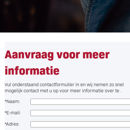
Aanvraag voor meer
informatie
Vul onderstaand contactformulier in en wij nemen zo snel
mogelijk contact met u op voor meer informatie over
te .
*
Naam:
*
E-mail:
*
Adres: