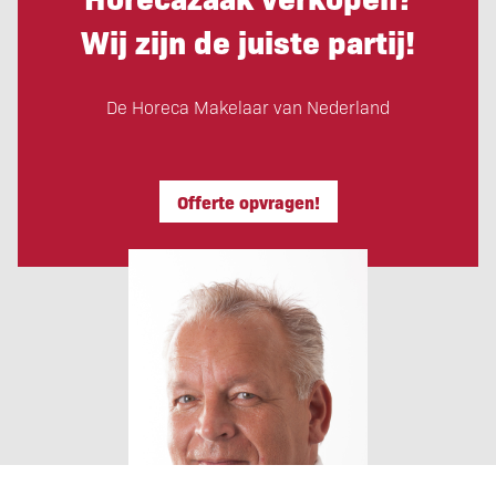
Wij zijn de juiste partij!
De Horeca Makelaar van Nederland
Offerte opvragen!