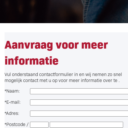
Aanvraag voor meer
informatie
Vul onderstaand contactformulier in en wij nemen zo snel
mogelijk contact met u op voor meer informatie over
te .
*
Naam:
*
E-mail:
*
Adres:
*
Postcode /