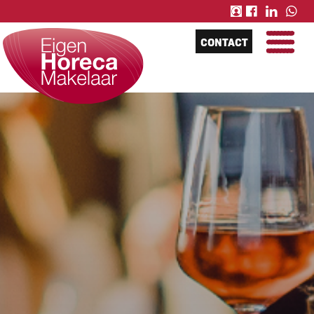
CONTACT