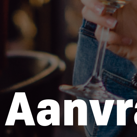
Aanvr