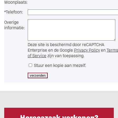
Woonplaats:
*
Telefoon:
Overige
informatie:
Deze site is beschermd door reCAPTCHA
Enterprise en de Google
Privacy Policy
en
Term
of Service
zijn van toepassing.
Stuur een kopie aan mezelf.
Horecazaak verkopen?