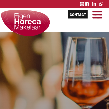
CONTACT