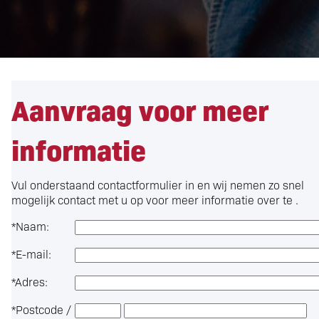
Aanvraag voor meer
informatie
Vul onderstaand contactformulier in en wij nemen zo snel
mogelijk contact met u op voor meer informatie over
te .
*
Naam:
*
E-mail:
*
Adres:
*
Postcode /