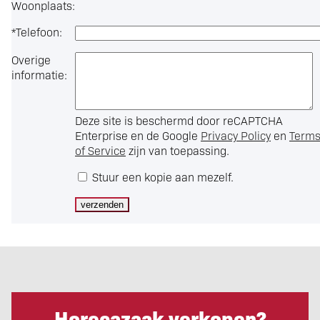
Woonplaats:
*
Telefoon:
Overige
informatie:
Deze site is beschermd door reCAPTCHA
Enterprise en de Google
Privacy Policy
en
Term
of Service
zijn van toepassing.
Stuur een kopie aan mezelf.
Horecazaak verkopen?