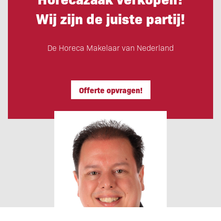
Wij zijn de juiste partij!
De Horeca Makelaar van Nederland
Offerte opvragen!