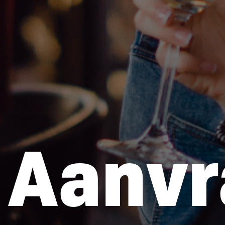
Aanvr