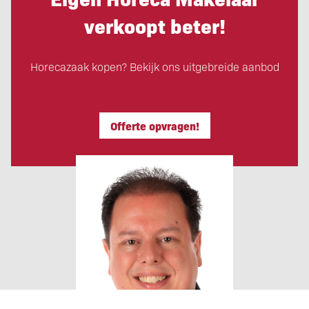
verkoopt beter!
Horecazaak kopen? Bekijk ons uitgebreide aanbod
Offerte opvragen!