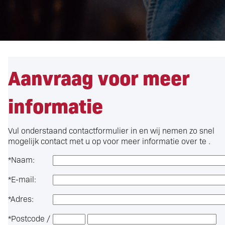
Aanvraag voor meer
informatie
Vul onderstaand contactformulier in en wij nemen zo snel
mogelijk contact met u op voor meer informatie over
te .
*
Naam:
*
E-mail:
*
Adres:
*
Postcode /