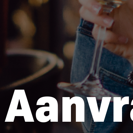
Aanvr