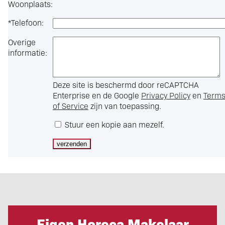
Woonplaats:
*
Telefoon:
Overige
informatie:
Deze site is beschermd door reCAPTCHA
Enterprise en de Google
Privacy Policy
en
Term
of Service
zijn van toepassing.
Stuur een kopie aan mezelf.
Eigen Horeca Makelaar