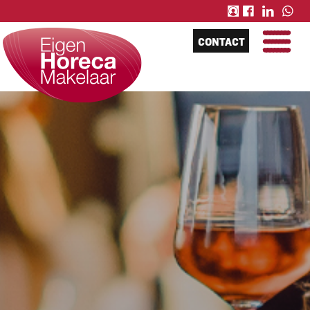
CONTACT