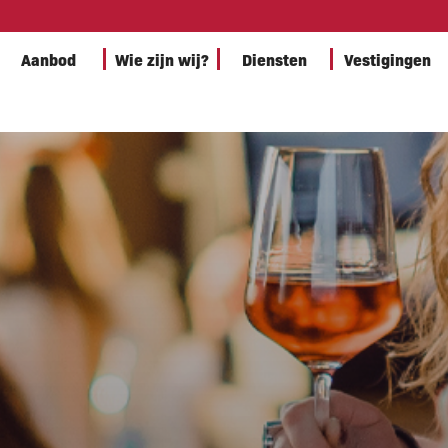
Aanbod
Wie zijn wij?
Diensten
Vestigingen