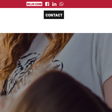
MIJN EHM
CONTACT