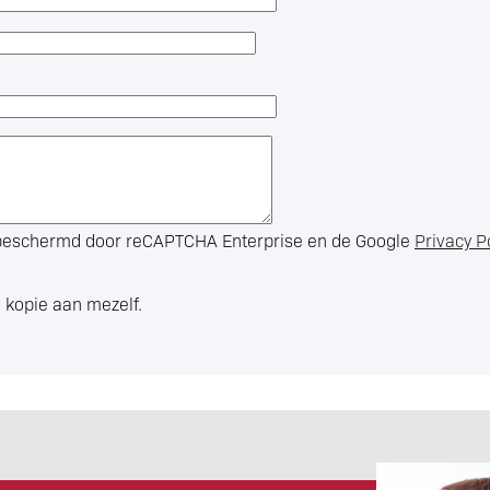
s beschermd door reCAPTCHA Enterprise en de Google
Privacy P
 kopie aan mezelf.